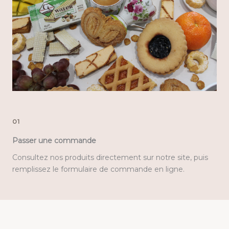
01
Passer une commande
Consultez nos produits directement sur notre site, puis
remplissez le formulaire de commande en ligne.