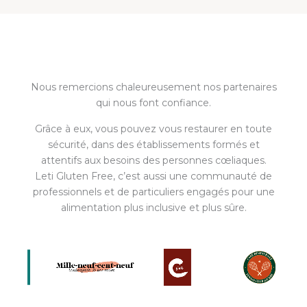
Nous remercions chaleureusement nos partenaires
qui nous font confiance.
Grâce à eux, vous pouvez vous restaurer en toute
sécurité, dans des établissements formés et
attentifs aux besoins des personnes cœliaques.
Leti Gluten Free, c’est aussi une communauté de
professionnels et de particuliers engagés pour une
alimentation plus inclusive et plus sûre.