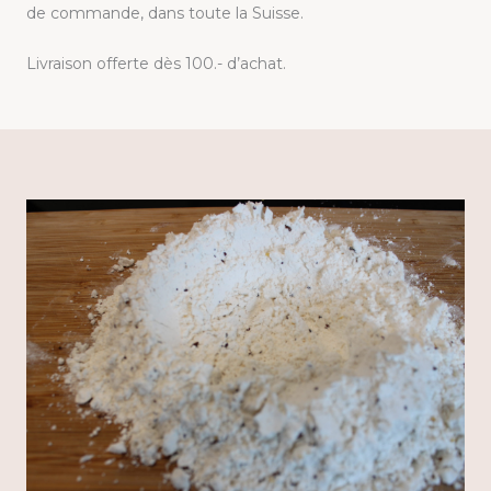
de commande, dans toute la Suisse.
Livraison offerte dès 100.- d’achat.