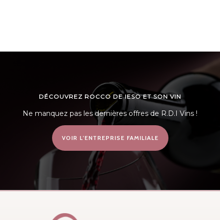
DÉCOUVREZ ROCCO DE IESO ET SON VIN
Ne manquez pas les dernières offres de R.D.I Vins !
VOIR L’ENTREPRISE FAMILIALE