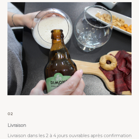
02
Livraison
Livraison dans les 2 à 4 jours ouvrables après confirmation