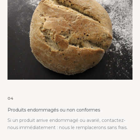
04
Produits endommagés ou non conformes
Si un produit arrive endommagé ou avarié, contactez-
nous immédiatement : nous le remplacerons sans frais.