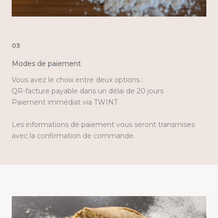
03
Modes de paiement
Vous avez le choix entre deux options :
QR-facture payable dans un délai de 20 jours
Paiement immédiat via TWINT
Les informations de paiement vous seront transmises
avec la confirmation de commande.