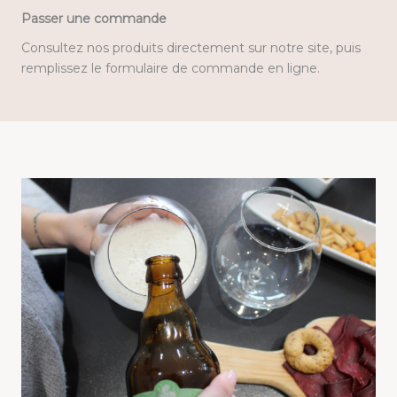
Passer une commande
Consultez nos produits directement sur notre site, puis
remplissez le formulaire de commande en ligne.