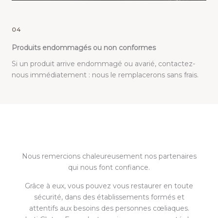
04
Produits endommagés ou non conformes
Si un produit arrive endommagé ou avarié, contactez-
nous immédiatement : nous le remplacerons sans frais.
Nous remercions chaleureusement nos partenaires
qui nous font confiance.
Grâce à eux, vous pouvez vous restaurer en toute
sécurité, dans des établissements formés et
attentifs aux besoins des personnes cœliaques.