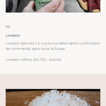
02
Livraison
Livraison dans les 2 à 4 jours ouvrables après confirmation
de commande, dans toute la Suisse.
Livraison offerte dès 100.- d’achat.