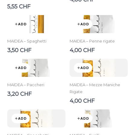
5,55 CHF
ADD
ADD
MAIDEA – Spaghetti
MAIDEA – Penne rigate
3,50 CHF
4,00 CHF
ADD
ADD
MAIDEA – Paccheri
MAIDEA – Mezze Maniche
Rigate
3,20 CHF
4,00 CHF
ADD
ADD