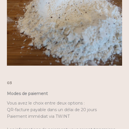
03
Modes de paiement
Vous avez le choix entre deux options :
QR-facture payable dans un délai de 20 jours
Paiement immédiat via TWINT