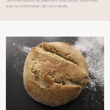
Les informations de paiement vous seront transmises
avec la confirmation de commande.