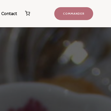
Contact
COMMANDER