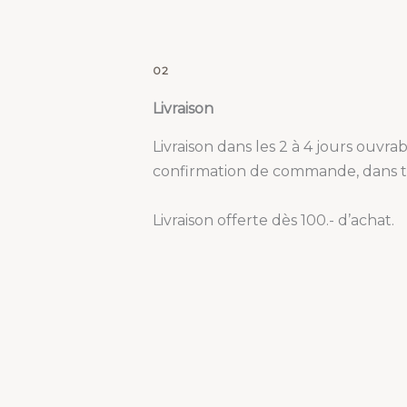
02
Livraison
Livraison dans les 2 à 4 jours ouvra
confirmation de commande, dans to
Livraison offerte dès 100.- d’achat.