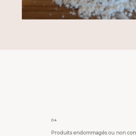
04
Produits endommagés ou non con