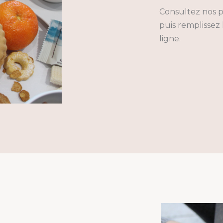
Consultez nos p
puis remplisse
ligne.