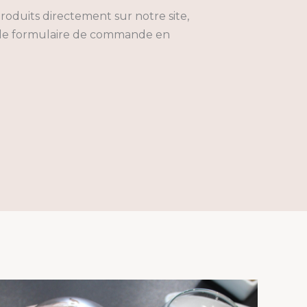
roduits directement sur notre site,
z le formulaire de commande en