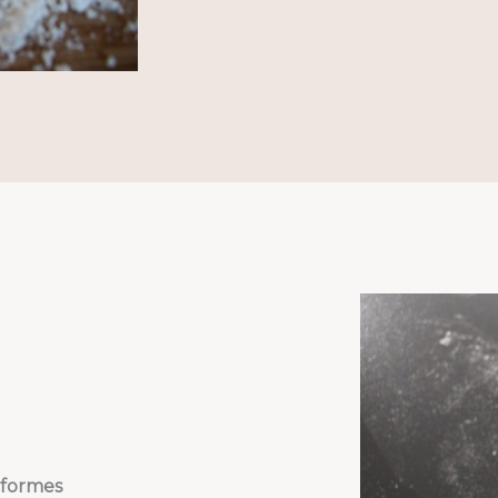
formes