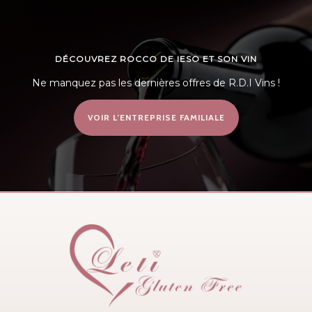
DÉCOUVREZ ROCCO DE IESO ET SON VIN
Ne manquez pas les dernières offres de R.D.I Vins !
VOIR L’ENTREPRISE FAMILIALE