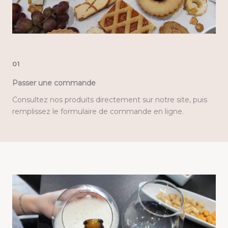
01
Passer une commande
Consultez nos produits directement sur notre site, puis
remplissez le formulaire de commande en ligne.