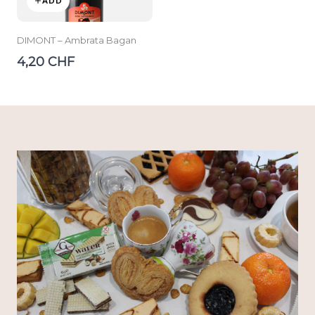
ADD
DIMONT – Ambrata Bagan
4,20 CHF