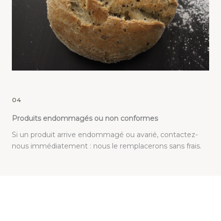
04
Produits endommagés ou non conformes
Si un produit arrive endommagé ou avarié, contactez-
nous immédiatement : nous le remplacerons sans frais.