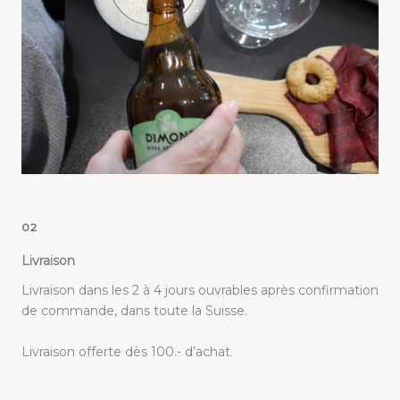
02
Livraison
Livraison dans les 2 à 4 jours ouvrables après confirmation
de commande, dans toute la Suisse.
Livraison offerte dès 100.- d’achat.