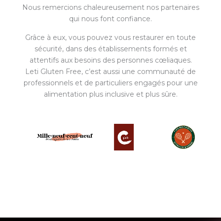
Nous remercions chaleureusement nos partenaires
qui nous font confiance.
Grâce à eux, vous pouvez vous restaurer en toute
sécurité, dans des établissements formés et
attentifs aux besoins des personnes cœliaques.
Leti Gluten Free, c’est aussi une communauté de
professionnels et de particuliers engagés pour une
alimentation plus inclusive et plus sûre.