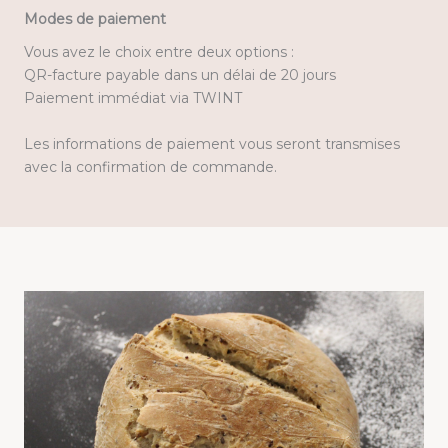
Modes de paiement
Vous avez le choix entre deux options :
QR-facture payable dans un délai de 20 jours
Paiement immédiat via TWINT
Les informations de paiement vous seront transmises
avec la confirmation de commande.