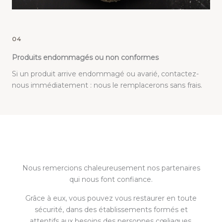
04
Produits endommagés ou non conformes
Si un produit arrive endommagé ou avarié, contactez-
nous immédiatement : nous le remplacerons sans frais.
Nous remercions chaleureusement nos partenaires
qui nous font confiance.
Grâce à eux, vous pouvez vous restaurer en toute
sécurité, dans des établissements formés et
attentifs aux besoins des personnes cœliaques.