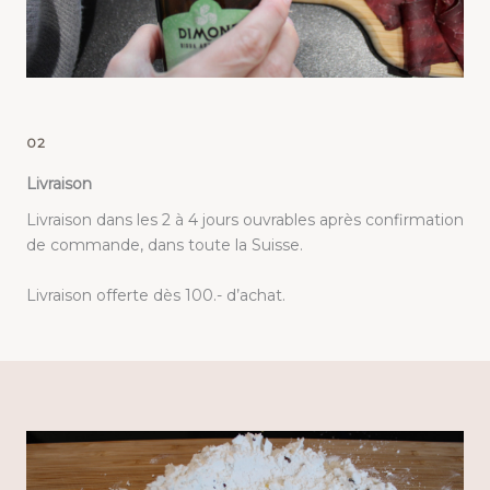
02
Livraison
Livraison dans les 2 à 4 jours ouvrables après confirmation
de commande, dans toute la Suisse.
Livraison offerte dès 100.- d’achat.