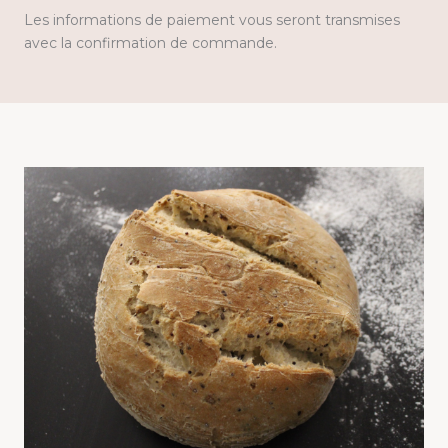
Les informations de paiement vous seront transmises
avec la confirmation de commande.