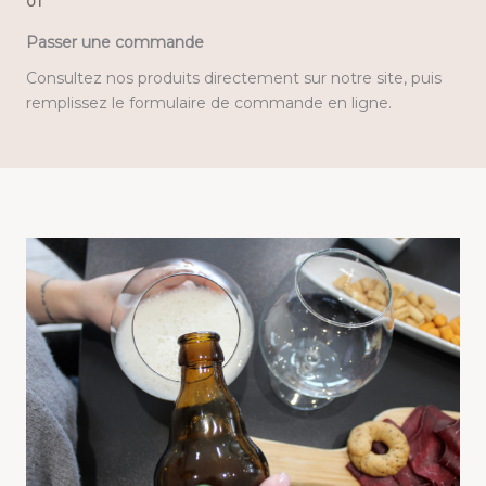
01
Passer une commande
Consultez nos produits directement sur notre site, puis
remplissez le formulaire de commande en ligne.