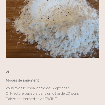
03
Modes de paiement
Vous avez le choix entre deux options :
QR-facture payable dans un délai de 20 jours
Paiement immédiat via TWINT