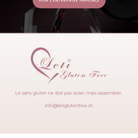
VOIR L’ENTREPRISE FAMILIALE
Le sans gluten ne doit pas isoler, mais rassembler.
info@letiglutenfree.ch