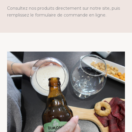
Consultez nos produits directement sur notre site, puis
remplissez le formulaire de commande en ligne.