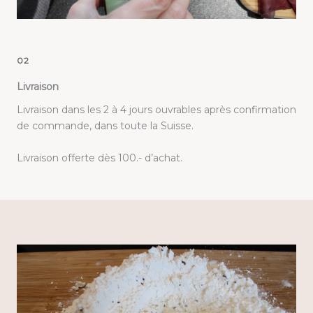
02
Livraison
Livraison dans les 2 à 4 jours ouvrables après confirmation
de commande, dans toute la Suisse.
Livraison offerte dès 100.- d’achat.