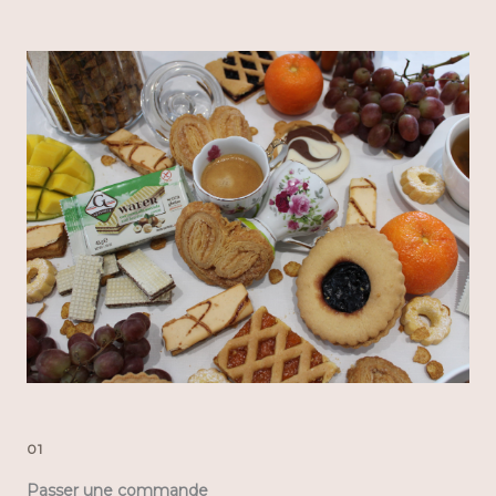
01
Passer une commande