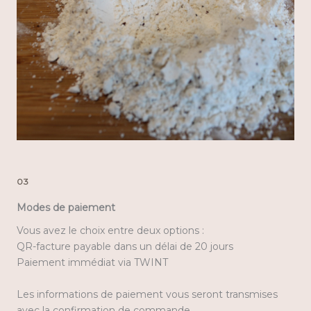
03
Modes de paiement
Vous avez le choix entre deux options :
QR-facture payable dans un délai de 20 jours
Paiement immédiat via TWINT
Les informations de paiement vous seront transmises
avec la confirmation de commande.