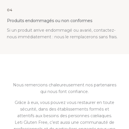
04
Produits endommagés ou non conformes
Si un produit arrive endommagé ou avarié, contactez-
nous immédiatement : nous le remplacerons sans frais.
Nous remercions chaleureusement nos partenaires
qui nous font confiance.
Grâce à eux, vous pouvez vous restaurer en toute
sécurité, dans des établissements formés et
attentifs aux besoins des personnes cœliaques.
Leti Gluten Free, c’est aussi une communauté de