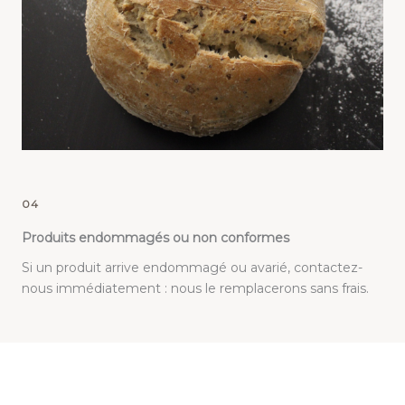
04
Produits endommagés ou non conformes
Si un produit arrive endommagé ou avarié, contactez-
nous immédiatement : nous le remplacerons sans frais.