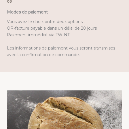
03
Modes de paiement
Vous avez le choix entre deux options :
QR-facture payable dans un délai de 20 jours
Paiement immédiat via TWINT
Les informations de paiement vous seront transmises
avec la confirmation de commande.