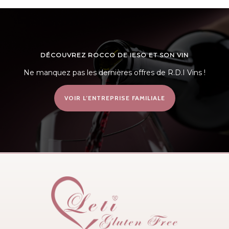
DÉCOUVREZ ROCCO DE IESO ET SON VIN
Ne manquez pas les dernières offres de R.D.I Vins !
VOIR L’ENTREPRISE FAMILIALE