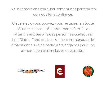
Nous remercions chaleureusement nos partenaires
qui nous font confiance.
Grâce à eux, vous pouvez vous restaurer en toute
sécurité, dans des établissements formés et
attentifs aux besoins des personnes cœliaques.
Leti Gluten Free, c’est aussi une communauté de
professionnels et de particuliers engagés pour une
alimentation plus inclusive et plus sûre.