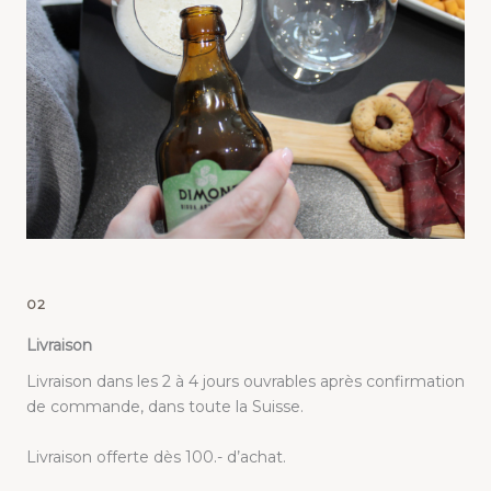
02
Livraison
Livraison dans les 2 à 4 jours ouvrables après confirmation
de commande, dans toute la Suisse.
Livraison offerte dès 100.- d’achat.