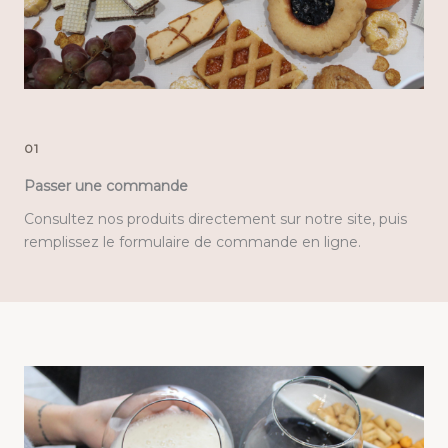
01
Passer une commande
Consultez nos produits directement sur notre site, puis
remplissez le formulaire de commande en ligne.