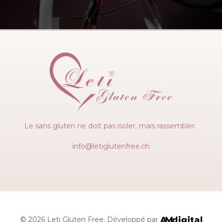
Le sans gluten ne doit pas isoler, mais rassembler.
info@letiglutenfree.ch
© 2026 Leti Gluten Free. Développé par