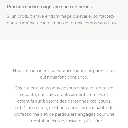
Produits endommagés ou non conformes
Si un produit arrive endommagé ou avarié, contactez-
nous immédiatement : nous le remplacerons sans frais.
Nous remercions chaleureusement nos partenaires
qui nous font confiance.
Grâce à eux, vous pouvez vous restaurer en toute
sécurité, dans des établissements formés et
attentifs aux besoins des personnes cœliaques.
Leti Gluten Free, c’est aussi une communauté de
professionnels et de particuliers engagés pour une
alimentation plus inclusive et plus sûre.