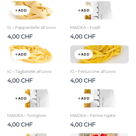
ADD
ADD
IG – Pappardelle all’uovo
MAIDEA – Fusilli
4,00 CHF
4,00 CHF
ADD
ADD
IG – Tagliatelle all’uovo
IG – Fettuccine all’uovo
4,00 CHF
4,00 CHF
ADD
ADD
MAIDEA – Tortiglioni
MAIDEA – Penne rigate
4,00 CHF
4,00 CHF