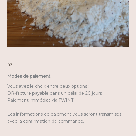
03
Modes de paiement
Vous avez le choix entre deux options :
QR-facture payable dans un délai de 20 jours
Paiement immédiat via TWINT
Les informations de paiement vous seront transmises
avec la confirmation de commande.