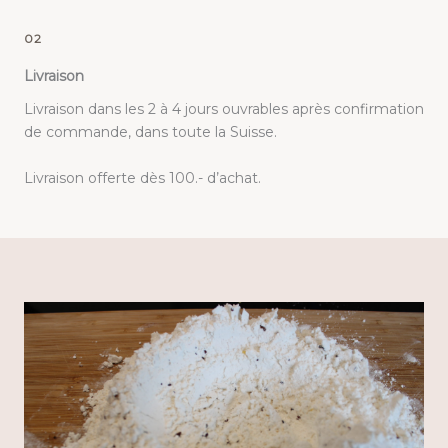
02
Livraison
Livraison dans les 2 à 4 jours ouvrables après confirmation
de commande, dans toute la Suisse.
Livraison offerte dès 100.- d’achat.