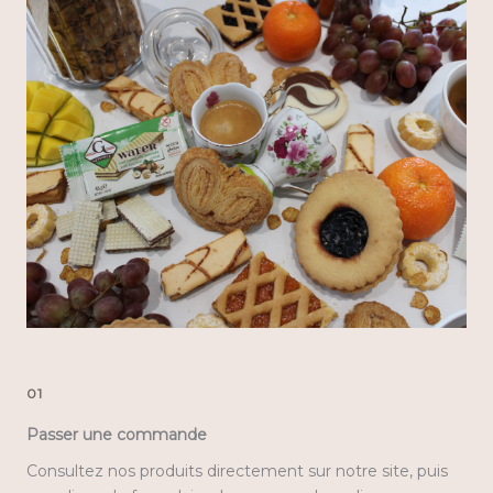
01
Passer une commande
Consultez nos produits directement sur notre site, puis