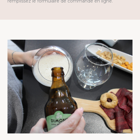
remplissez le formulaire de commande en ligne.