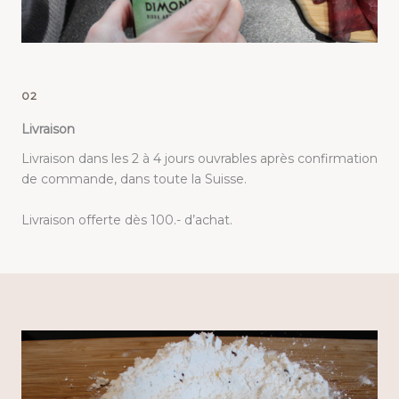
02
Livraison
Livraison dans les 2 à 4 jours ouvrables après confirmation
de commande, dans toute la Suisse.
Livraison offerte dès 100.- d’achat.