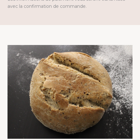
avec la confirmation de commande.