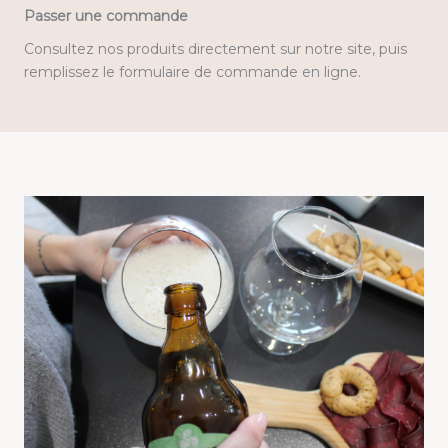
Passer une commande
Consultez nos produits directement sur notre site, puis
remplissez le formulaire de commande en ligne.