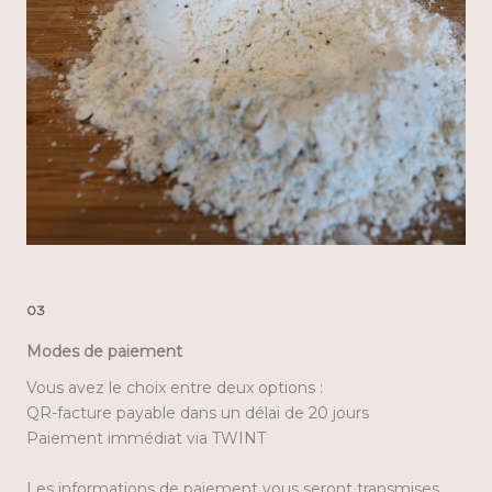
03
Modes de paiement
Vous avez le choix entre deux options :
QR-facture payable dans un délai de 20 jours
Paiement immédiat via TWINT
Les informations de paiement vous seront transmises