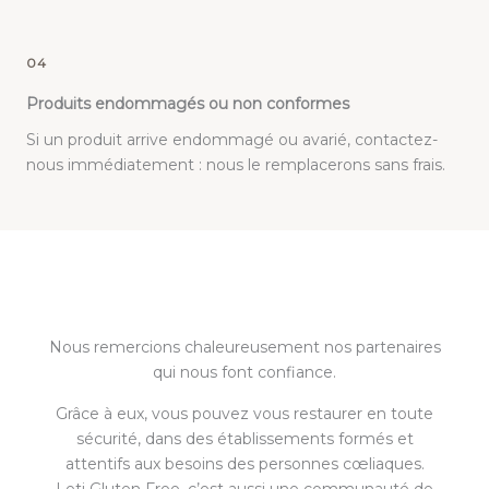
04
Produits endommagés ou non conformes
Si un produit arrive endommagé ou avarié, contactez-
nous immédiatement : nous le remplacerons sans frais.
Nous remercions chaleureusement nos partenaires
qui nous font confiance.
Grâce à eux, vous pouvez vous restaurer en toute
sécurité, dans des établissements formés et
attentifs aux besoins des personnes cœliaques.