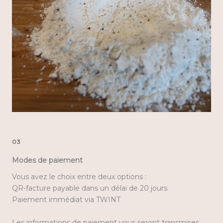
03
Modes de paiement
Vous avez le choix entre deux options :
QR-facture payable dans un délai de 20 jours
Paiement immédiat via TWINT
Les informations de paiement vous seront transmises