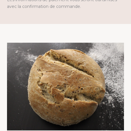
avec la confirmation de commande.