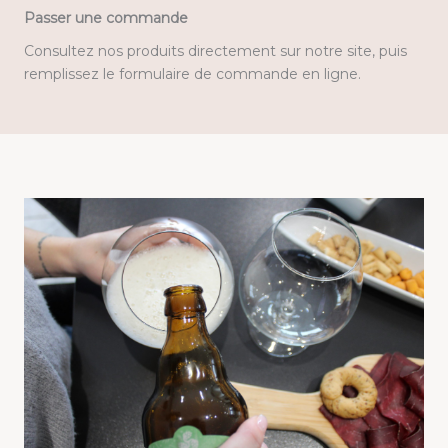
Passer une commande
Consultez nos produits directement sur notre site, puis
remplissez le formulaire de commande en ligne.