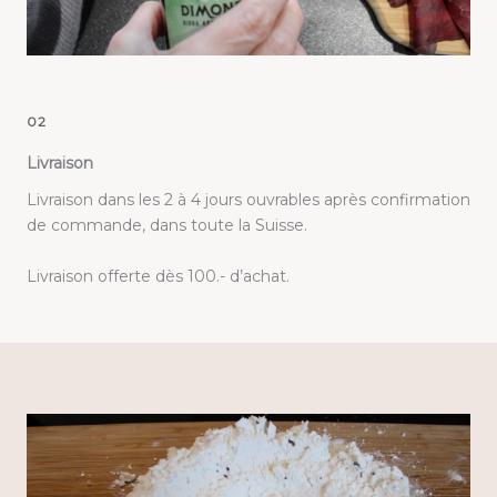
02
Livraison
Livraison dans les 2 à 4 jours ouvrables après confirmation
de commande, dans toute la Suisse.
Livraison offerte dès 100.- d’achat.