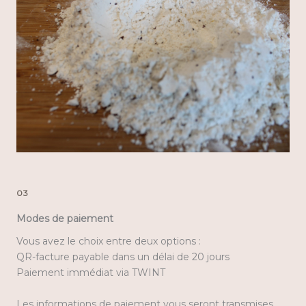
03
Modes de paiement
Vous avez le choix entre deux options :
QR-facture payable dans un délai de 20 jours
Paiement immédiat via TWINT
Les informations de paiement vous seront transmises