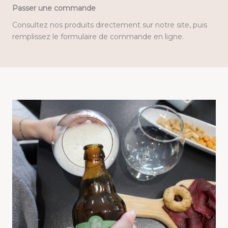
Passer une commande
Consultez nos produits directement sur notre site, puis
remplissez le formulaire de commande en ligne.