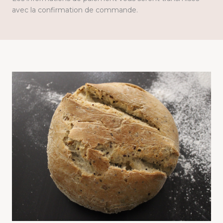
avec la confirmation de commande.