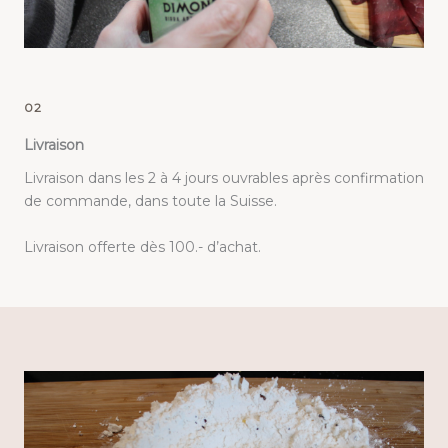
02
Livraison
Livraison dans les 2 à 4 jours ouvrables après confirmation
de commande, dans toute la Suisse.
Livraison offerte dès 100.- d’achat.