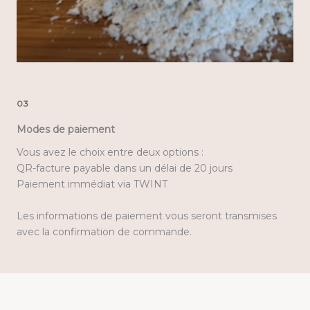
03
Modes de paiement
Vous avez le choix entre deux options :
QR-facture payable dans un délai de 20 jours
Paiement immédiat via TWINT
Les informations de paiement vous seront transmises
avec la confirmation de commande.