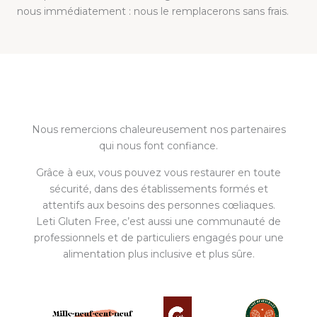
nous immédiatement : nous le remplacerons sans frais.
Nous remercions chaleureusement nos partenaires
qui nous font confiance.
Grâce à eux, vous pouvez vous restaurer en toute
sécurité, dans des établissements formés et
attentifs aux besoins des personnes cœliaques.
Leti Gluten Free, c’est aussi une communauté de
professionnels et de particuliers engagés pour une
alimentation plus inclusive et plus sûre.