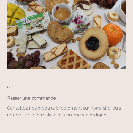
01
Passer une commande
Consultez nos produits directement sur notre site, puis
remplissez le formulaire de commande en ligne.