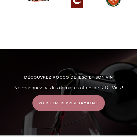
DÉCOUVREZ ROCCO DE IESO ET SON VIN
Ne manquez pas les dernières offres de R.D.I Vins !
VOIR L’ENTREPRISE FAMILIALE