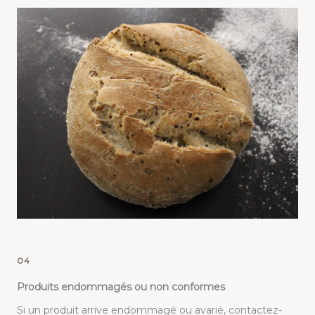
04
Produits endommagés ou non conformes
Si un produit arrive endommagé ou avarié, contactez-