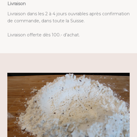
Livraison
Livraison dans les 2 à 4 jours ouvrables après confirmation
de commande, dans toute la Suisse.
Livraison offerte dès 100.- d’achat.