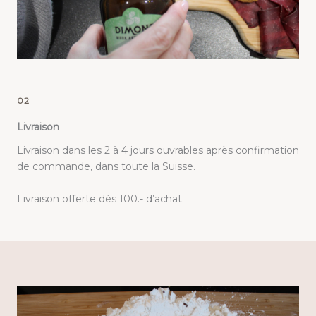
02
Livraison
Livraison dans les 2 à 4 jours ouvrables après confirmation
de commande, dans toute la Suisse.
Livraison offerte dès 100.- d’achat.