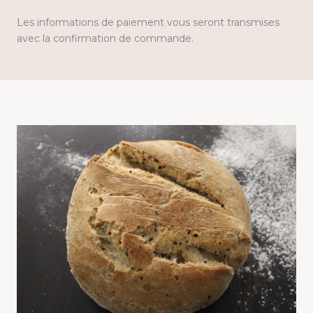
Les informations de paiement vous seront transmises
avec la confirmation de commande.