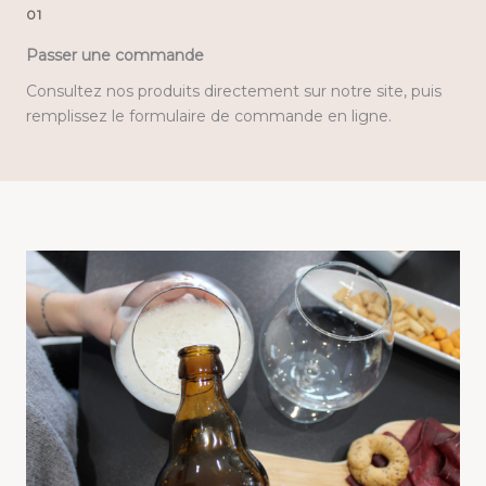
01
Passer une commande
Consultez nos produits directement sur notre site, puis
remplissez le formulaire de commande en ligne.