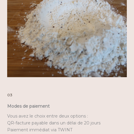
03
Modes de paiement
Vous avez le choix entre deux options :
QR-facture payable dans un délai de 20 jours
Paiement immédiat via TWINT