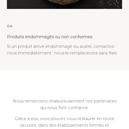
04
Produits endommagés ou non conformes
Si un produit arrive endommagé ou avarié, contactez-
nous immédiatement : nous le remplacerons sans frais.
Nous remercions chaleureusement nos partenaires
qui nous font confiance.
Grâce à eux, vous pouvez vous restaurer en toute
sécurité, dans des établissements formés et