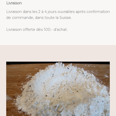
Livraison
Livraison dans les 2 à 4 jours ouvrables après confirmation
de commande, dans toute la Suisse.
Livraison offerte dès 100.- d’achat.