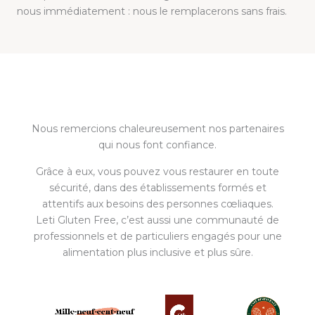
nous immédiatement : nous le remplacerons sans frais.
Nous remercions chaleureusement nos partenaires
qui nous font confiance.
Grâce à eux, vous pouvez vous restaurer en toute
sécurité, dans des établissements formés et
attentifs aux besoins des personnes cœliaques.
Leti Gluten Free, c’est aussi une communauté de
professionnels et de particuliers engagés pour une
alimentation plus inclusive et plus sûre.