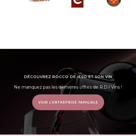
DÉCOUVREZ ROCCO DE IESO ET SON VIN
Ne manquez pas les dernières offres de R.D.I Vins !
VOIR L’ENTREPRISE FAMILIALE