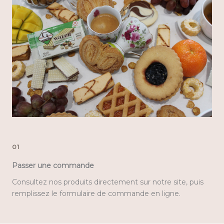
01
Passer une commande
Consultez nos produits directement sur notre site, puis
remplissez le formulaire de commande en ligne.