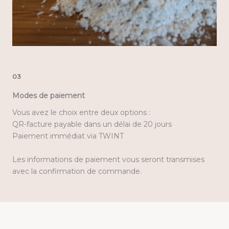
03
Modes de paiement
Vous avez le choix entre deux options :
QR-facture payable dans un délai de 20 jours
Paiement immédiat via TWINT
Les informations de paiement vous seront transmises
avec la confirmation de commande.