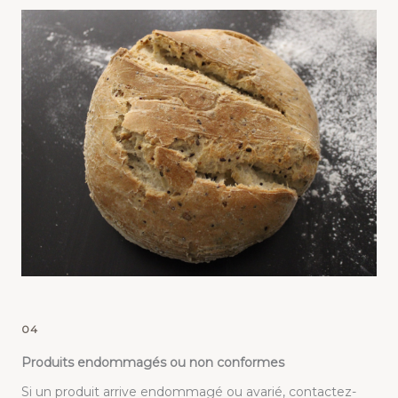
04
Produits endommagés ou non conformes
Si un produit arrive endommagé ou avarié, contactez-