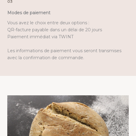
03
Modes de paiement
Vous avez le choix entre deux options :
QR-facture payable dans un délai de 20 jours
Paiement immédiat via TWINT
Les informations de paiement vous seront transmises
avec la confirmation de commande.