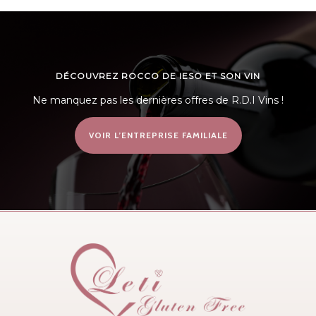
DÉCOUVREZ ROCCO DE IESO ET SON VIN
Ne manquez pas les dernières offres de R.D.I Vins !
VOIR L’ENTREPRISE FAMILIALE