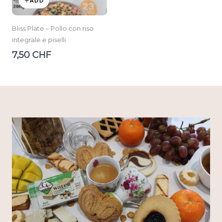
ADD
Bliss Plate – Pollo con riso
integrale e piselli
7,50 CHF