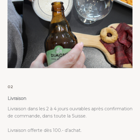
02
Livraison
Livraison dans les 2 à 4 jours ouvrables après confirmation
de commande, dans toute la Suisse.
Livraison offerte dès 100.- d’achat.