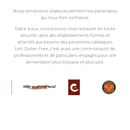
Nous remercions chaleureusement nos partenaires
qui nous font confiance.
Grâce à eux, vous pouvez vous restaurer en toute
sécurité, dans des établissements formés et
attentifs aux besoins des personnes cœliaques.
Leti Gluten Free, c’est aussi une communauté de
professionnels et de particuliers engagés pour une
alimentation plus inclusive et plus sûre.