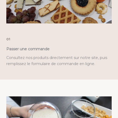
01
Passer une commande
Consultez nos produits directement sur notre site, puis
remplissez le formulaire de commande en ligne.