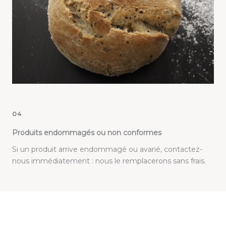
04
Produits endommagés ou non conformes
Si un produit arrive endommagé ou avarié, contactez-
nous immédiatement : nous le remplacerons sans frais.