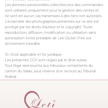
Les données personnelles collectées lors des commandes
sont utilisées uniquement pour la gestion des ventes et
ne sont en aucun cas transmises à des tiers non autorisés.
L’ensemble des photographies présentes sur ce site est
protégé par les droits d’auteur et le copyright. Toute
reproduction, diffusion, modification ou utilisation sans
autorisation écrite préalable de Leti Gluten Free est
strictement interdite.
10. Droit applicable et for juridique
Les présentes CGV sont régies par le droit suisse.
Tout litige sera soumis aux tribunaux compétents du
canton du Valais, sous réserve d’un recours au Tribunal
fédéral.