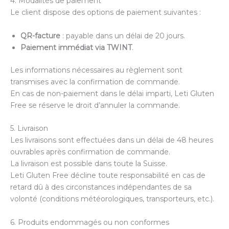
4. Modalités de paiement
Le client dispose des options de paiement suivantes :
QR-facture
: payable dans un délai de 20 jours.
Paiement immédiat via TWINT
.
Les informations nécessaires au règlement sont
transmises avec la confirmation de commande.
En cas de non-paiement dans le délai imparti, Leti Gluten
Free se réserve le droit d’annuler la commande.
5. Livraison
Les livraisons sont effectuées dans un délai de 48 heures
ouvrables après confirmation de commande.
La livraison est possible dans toute la Suisse.
Leti Gluten Free décline toute responsabilité en cas de
retard dû à des circonstances indépendantes de sa
volonté (conditions météorologiques, transporteurs, etc.).
6. Produits endommagés ou non conformes