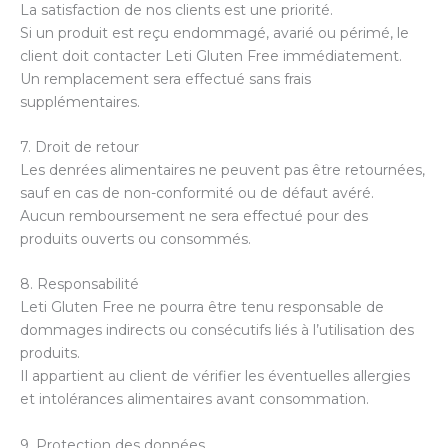
La satisfaction de nos clients est une priorité.
Si un produit est reçu endommagé, avarié ou périmé, le
client doit contacter Leti Gluten Free immédiatement.
Un remplacement sera effectué sans frais
supplémentaires.
7. Droit de retour
Les denrées alimentaires ne peuvent pas être retournées,
sauf en cas de non-conformité ou de défaut avéré.
Aucun remboursement ne sera effectué pour des
produits ouverts ou consommés.
8. Responsabilité
Leti Gluten Free ne pourra être tenu responsable de
dommages indirects ou consécutifs liés à l’utilisation des
produits.
Il appartient au client de vérifier les éventuelles allergies
et intolérances alimentaires avant consommation.
9. Protection des données