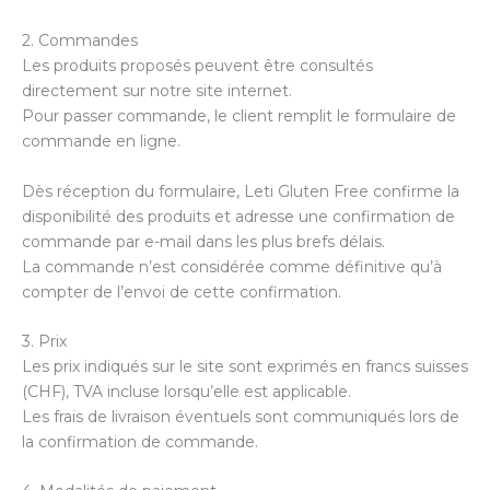
2. Commandes
Les produits proposés peuvent être consultés
directement sur notre site internet.
Pour passer commande, le client remplit le formulaire de
commande en ligne.
Dès réception du formulaire, Leti Gluten Free confirme la
disponibilité des produits et adresse une confirmation de
commande par e-mail dans les plus brefs délais.
La commande n’est considérée comme définitive qu’à
compter de l’envoi de cette confirmation.
3. Prix
Les prix indiqués sur le site sont exprimés en francs suisses
(CHF), TVA incluse lorsqu’elle est applicable.
Les frais de livraison éventuels sont communiqués lors de
la confirmation de commande.