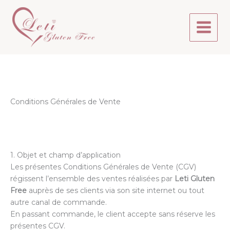
Aller
au
contenu
Conditions Générales de Vente
1. Objet et champ d’application
Les présentes Conditions Générales de Vente (CGV)
régissent l’ensemble des ventes réalisées par
Leti Gluten
Free
auprès de ses clients via son site internet ou tout
autre canal de commande.
En passant commande, le client accepte sans réserve les
présentes CGV.