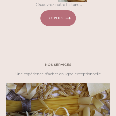
Découvrez notre histoire…
LIRE PLUS
NOS SERVICES
Une expérience d’achat en ligne exceptionnelle