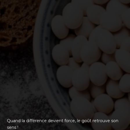
Quand la différence devient force, le goût retrouve son
sens !