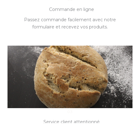
Commande en ligne
Passez commande facilement avec notre
formulaire et recevez vos produits.
03
Service client attentionné
Une petite entreprise familiale qui vous
comprend et vous accompagne.