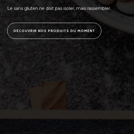
Le sans gluten ne doit pas isoler, mais rassembler.
DÉCOUVRIR NOS PRODUITS DU MOMENT