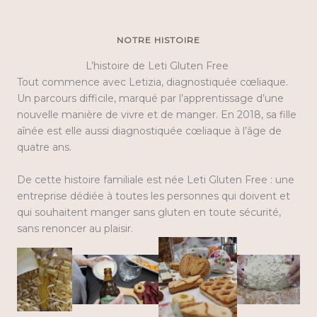
NOTRE HISTOIRE
L’histoire de Leti Gluten Free
Tout commence avec Letizia, diagnostiquée cœliaque.
Un parcours difficile, marqué par l’apprentissage d’une
nouvelle manière de vivre et de manger. En 2018, sa fille
aînée est elle aussi diagnostiquée cœliaque à l’âge de
quatre ans.
De cette histoire familiale est née Leti Gluten Free : une
entreprise dédiée à toutes les personnes qui doivent et
qui souhaitent manger sans gluten en toute sécurité,
sans renoncer au plaisir.