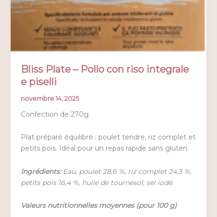
Bliss Plate – Pollo con riso integrale
e piselli
novembre 14, 2025
Confection de 270g
Plat préparé équilibré : poulet tendre, riz complet et
petits pois. Idéal pour un repas rapide sans gluten.
Ingrédients:
Eau, poulet 28,6 %, riz complet 24,3 %,
petits pois 16,4 %, huile de tournesol, sel iodé.
Valeurs nutritionnelles moyennes (pour 100 g)