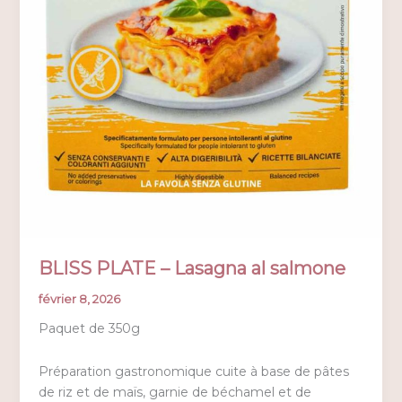
BLISS PLATE – Lasagna al salmone
février 8, 2026
Paquet de 350g
Préparation gastronomique cuite à base de pâtes
de riz et de maïs, garnie de béchamel et de