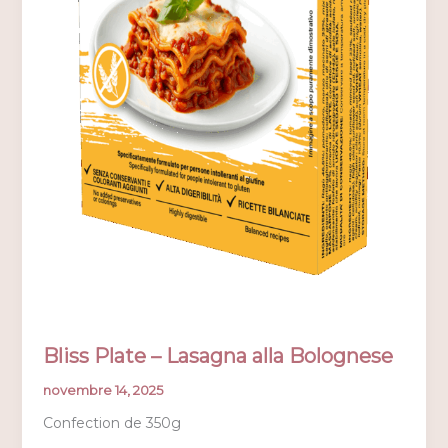
Bliss Plate – Lasagna alla Bolognese
novembre 14, 2025
Confection de 350g