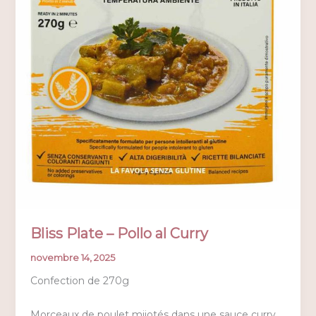
Bliss Plate – Pollo al Curry
novembre 14, 2025
Confection de 270g
Morceaux de poulet mijotés dans une sauce curry