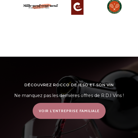
DÉCOUVREZ ROCCO DE IESO ET SON VIN
Ne manquez pas les dernières offres de R.D.I Vins !
VOIR L’ENTREPRISE FAMILIALE