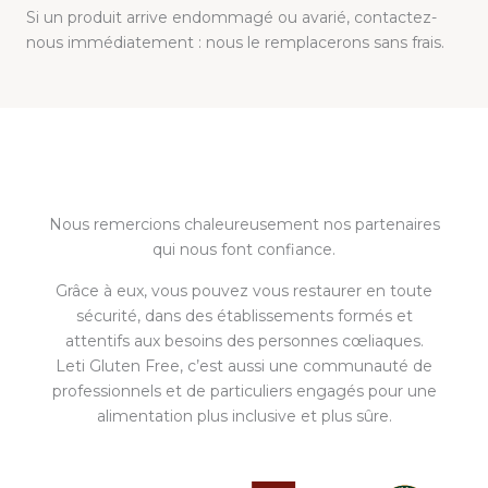
Si un produit arrive endommagé ou avarié, contactez-
nous immédiatement : nous le remplacerons sans frais.
Nous remercions chaleureusement nos partenaires
qui nous font confiance.
Grâce à eux, vous pouvez vous restaurer en toute
sécurité, dans des établissements formés et
attentifs aux besoins des personnes cœliaques.
Leti Gluten Free, c’est aussi une communauté de
professionnels et de particuliers engagés pour une
alimentation plus inclusive et plus sûre.