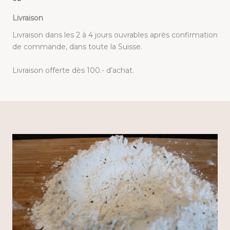
Livraison
Livraison dans les 2 à 4 jours ouvrables après confirmation
de commande, dans toute la Suisse.
Livraison offerte dès 100.- d’achat.