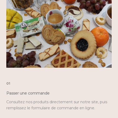
01
Passer une commande
Consultez nos produits directement sur notre site, puis
remplissez le formulaire de commande en ligne.