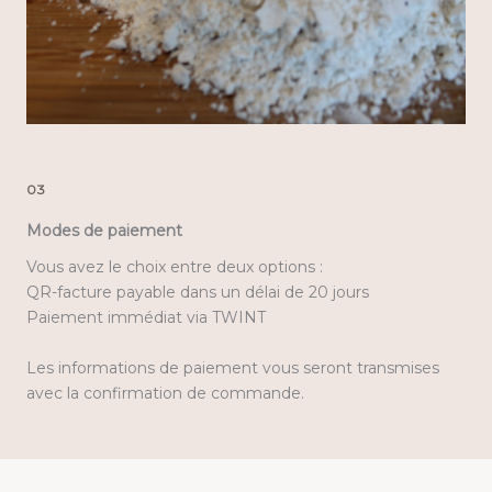
03
Modes de paiement
Vous avez le choix entre deux options :
QR-facture payable dans un délai de 20 jours
Paiement immédiat via TWINT
Les informations de paiement vous seront transmises
avec la confirmation de commande.