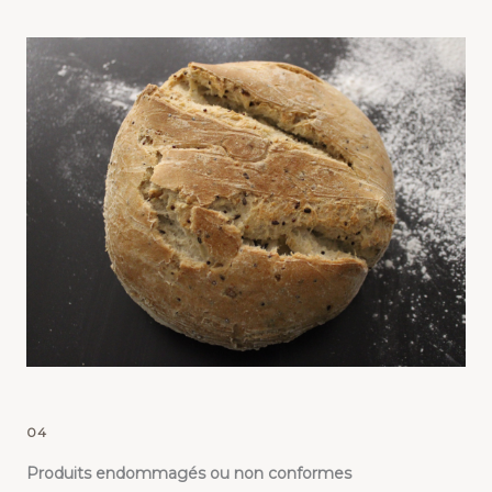
04
Produits endommagés ou non conformes