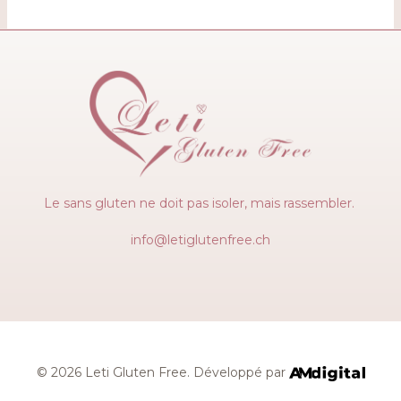
Le sans gluten ne doit pas isoler, mais rassembler.
info@letiglutenfree.ch
© 2026 Leti Gluten Free. Développé par