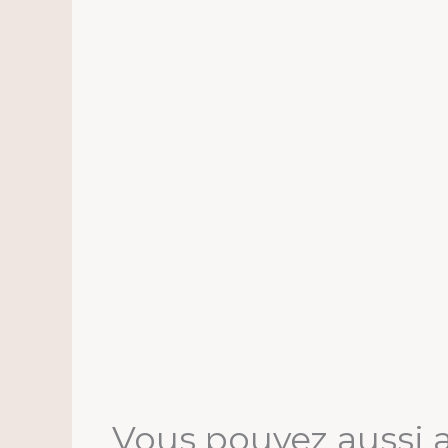
Vous pouvez aussi 