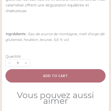
caramélisé offrent une dégustation équilibrée et
chaleureuse.
Ingrédients :
Eau de source de montagne, malt d’orge dé-
glutenisé, houblon, levures. 5,6 % vol.
Quantité
ADD TO CART
Vous pouvez aussi
aimer