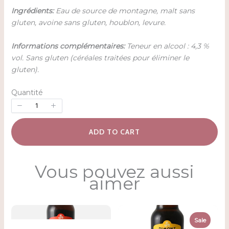
Ingrédients:
Eau de source de montagne, malt sans
gluten, avoine sans gluten, houblon, levure.
Informations complémentaires:
Teneur en alcool : 4,3 %
vol. Sans gluten (céréales traitées pour éliminer le
gluten).
Quantité
ADD TO CART
Vous pouvez aussi
aimer
Sale