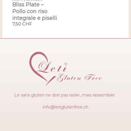
Bliss Plate –
Pollo con riso
integrale e piselli
7,50 CHF
Le sans gluten ne doit pas isoler, mais rassembler.
info@letiglutenfree.ch