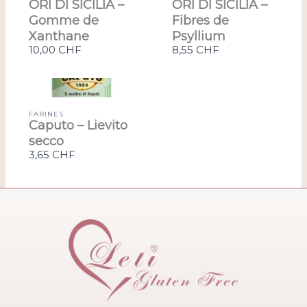
ORI DI SICILIA –
ORI DI SICILIA –
Gomme de
Fibres de
Xanthane
Psyllium
10,00 CHF
8,55 CHF
FARINES
Caputo – Lievito
secco
3,65 CHF