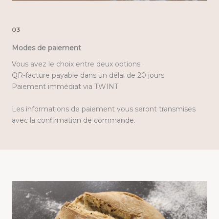
03
Modes de paiement
Vous avez le choix entre deux options :
QR-facture payable dans un délai de 20 jours
Paiement immédiat via TWINT
Les informations de paiement vous seront transmises
avec la confirmation de commande.