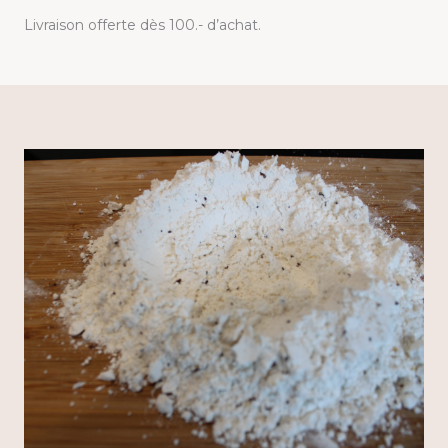
Livraison offerte dès 100.- d’achat.