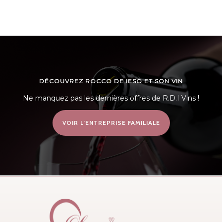
DÉCOUVREZ ROCCO DE IESO ET SON VIN
Ne manquez pas les dernières offres de R.D.I Vins !
VOIR L’ENTREPRISE FAMILIALE