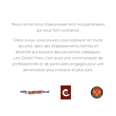
Nous remercions chaleureusement nos partenaires
qui nous font confiance.
Grâce à eux, vous pouvez vous restaurer en toute
sécurité, dans des établissements formés et
attentifs aux besoins des personnes cœliaques.
Leti Gluten Free, c’est aussi une communauté de
professionnels et de particuliers engagés pour une
alimentation plus inclusive et plus sûre.