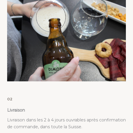
02
Livraison
Livraison dans les 2 à 4 jours ouvrables après confirmation
de commande, dans toute la Suisse.