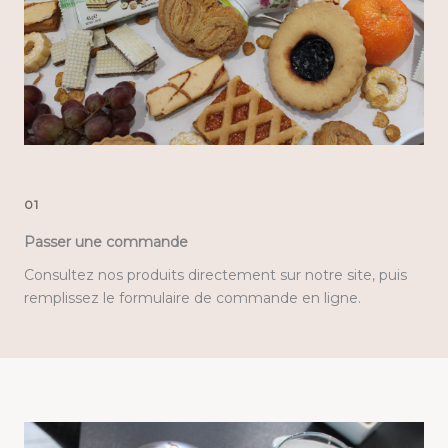
01
Passer une commande
Consultez nos produits directement sur notre site, puis
remplissez le formulaire de commande en ligne.