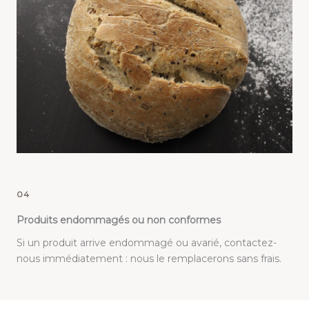
04
Produits endommagés ou non conformes
Si un produit arrive endommagé ou avarié, contactez-
nous immédiatement : nous le remplacerons sans frais.