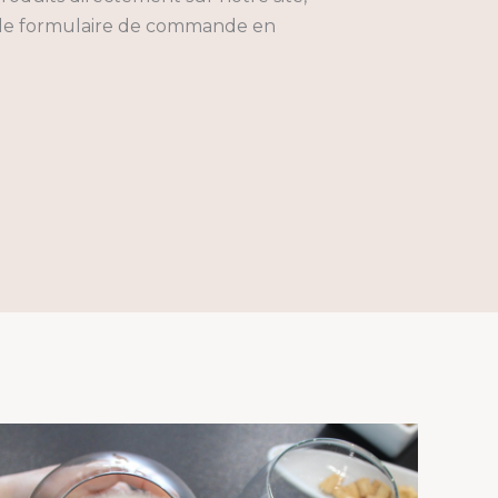
z le formulaire de commande en