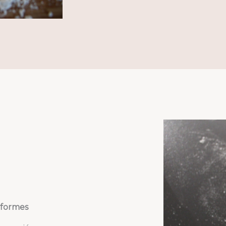
formes