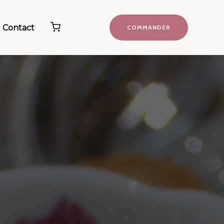
Contact
COMMANDER