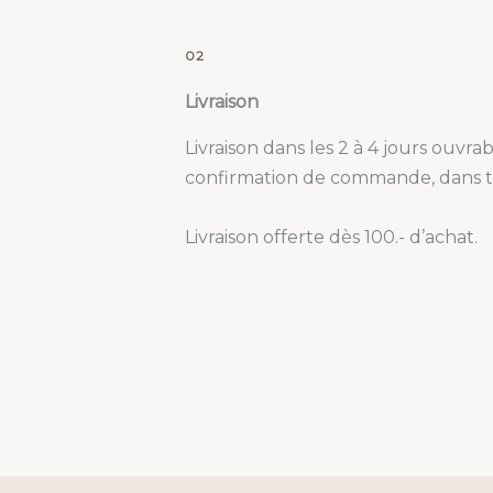
02
Livraison
Livraison dans les 2 à 4 jours ouvra
confirmation de commande, dans to
Livraison offerte dès 100.- d’achat.