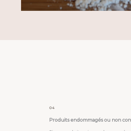
04
Produits endommagés ou non con