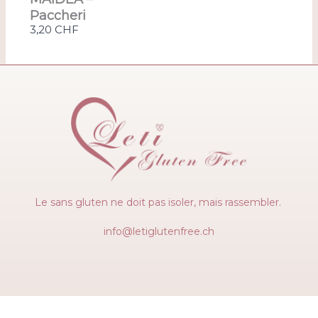
Paccheri
3,20 CHF
Le sans gluten ne doit pas isoler, mais rassembler.
info@letiglutenfree.ch