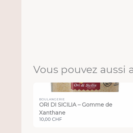
Vous pouvez aussi 
BOULANGERIE
ORI DI SICILIA – Gomme de
Xanthane
10,00 CHF