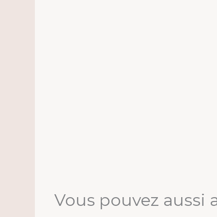
Vous pouvez aussi 