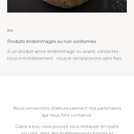
04
Produits endommagés ou non conformes
Si un produit arrive endommagé ou avarié, contactez-
nous immédiatement : nous le remplacerons sans frais.
Nous remercions chaleureusement nos partenaires
qui nous font confiance.
Grâce à eux, vous pouvez vous restaurer en toute
sécurité, dans des établissements formés et