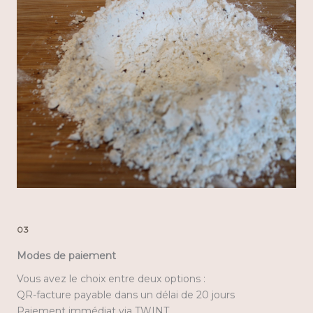
03
Modes de paiement
Vous avez le choix entre deux options :
QR-facture payable dans un délai de 20 jours
Paiement immédiat via TWINT