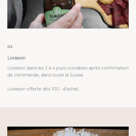
02
Livraison
Livraison dans les 2 à 4 jours ouvrables après confirmation
de commande, dans toute la Suisse.
Livraison offerte dès 100.- d’achat.