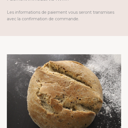
Les informations de paiement vous seront transmises
avec la confirmation de commande.