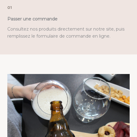
01
Passer une commande
Consultez nos produits directement sur notre site, puis
remplissez le formulaire de commande en ligne.