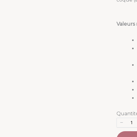
Valeurs 
Quantit