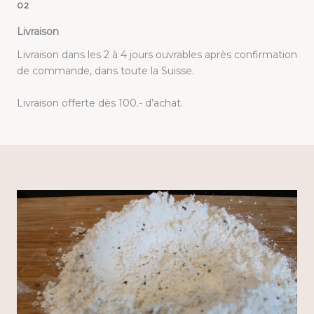
02
Livraison
Livraison dans les 2 à 4 jours ouvrables après confirmation
de commande, dans toute la Suisse.
Livraison offerte dès 100.- d’achat.