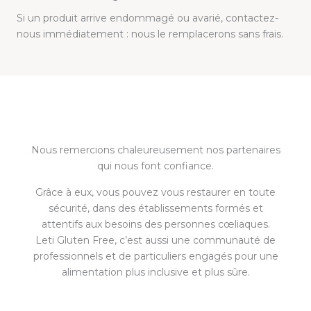
Si un produit arrive endommagé ou avarié, contactez-
nous immédiatement : nous le remplacerons sans frais.
Nous remercions chaleureusement nos partenaires
qui nous font confiance.
Grâce à eux, vous pouvez vous restaurer en toute
sécurité, dans des établissements formés et
attentifs aux besoins des personnes cœliaques.
Leti Gluten Free, c’est aussi une communauté de
professionnels et de particuliers engagés pour une
alimentation plus inclusive et plus sûre.