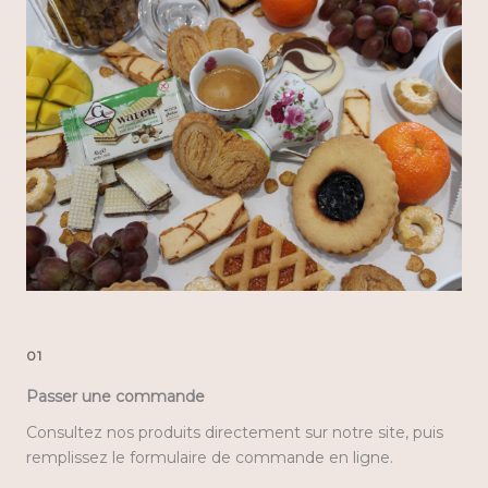
01
Passer une commande
Consultez nos produits directement sur notre site, puis
remplissez le formulaire de commande en ligne.