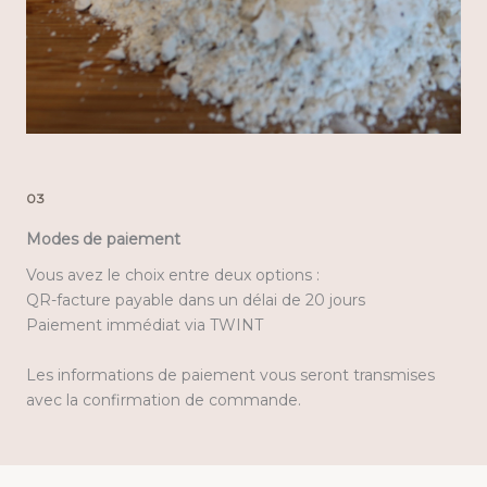
03
Modes de paiement
Vous avez le choix entre deux options :
QR-facture payable dans un délai de 20 jours
Paiement immédiat via TWINT
Les informations de paiement vous seront transmises
avec la confirmation de commande.