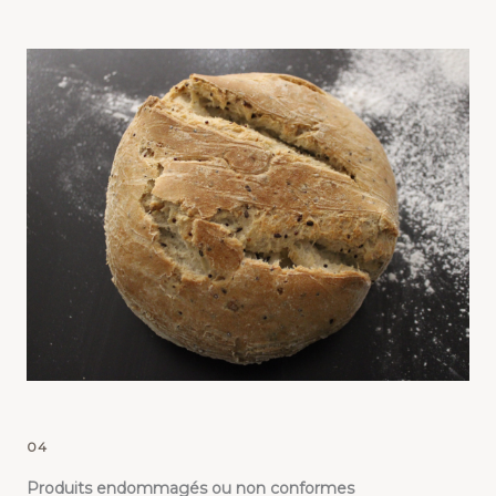
04
Produits endommagés ou non conformes