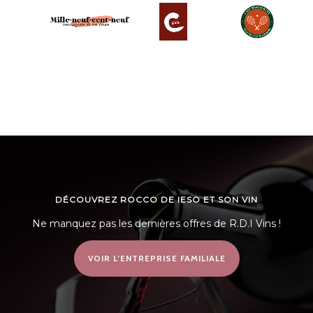
DÉCOUVREZ ROCCO DE IESO ET SON VIN
Ne manquez pas les dernières offres de R.D.I Vins !
VOIR L’ENTREPRISE FAMILIALE